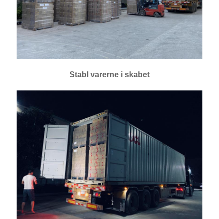
Stabl varerne i skabet