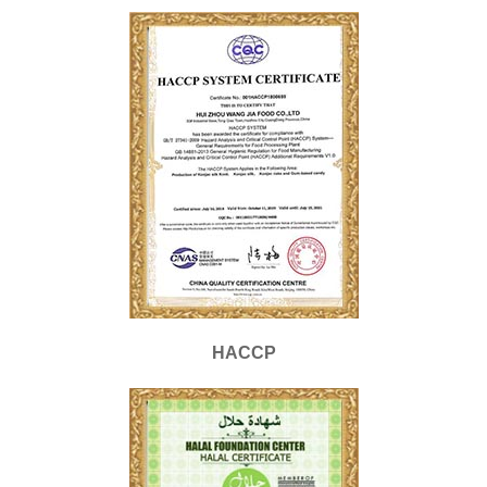
HACCP