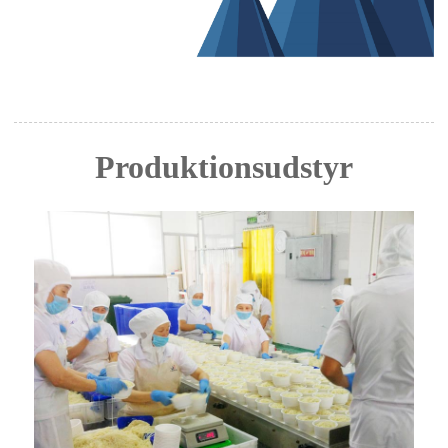
Produktionsudstyr