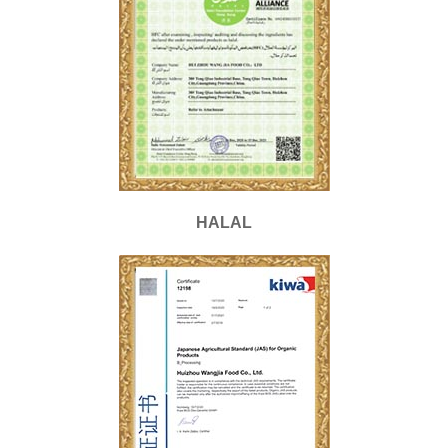
HALAL