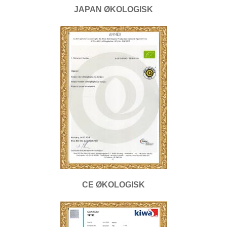
JAPAN ØKOLOGISK
CE ØKOLOGISK