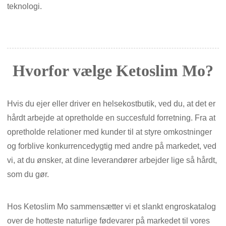
teknologi.
Hvorfor vælge Ketoslim Mo?
Hvis du ejer eller driver en helsekostbutik, ved du, at det er
hårdt arbejde at opretholde en succesfuld forretning. Fra at
opretholde relationer med kunder til at styre omkostninger
og forblive konkurrencedygtig med andre på markedet, ved
vi, at du ønsker, at dine leverandører arbejder lige så hårdt,
som du gør.
Hos Ketoslim Mo sammensætter vi et slankt engroskatalog
over de hotteste naturlige fødevarer på markedet til vores