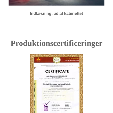
Indlæsning, ud af kabinettet
Produktionscertificeringer