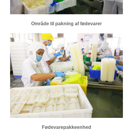
Område til pakning af fødevarer
Fødevarepakkeenhed