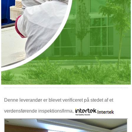
Denne leverandør er blevet verificeret på stedet af et
verdensførende inspektionsfirma,