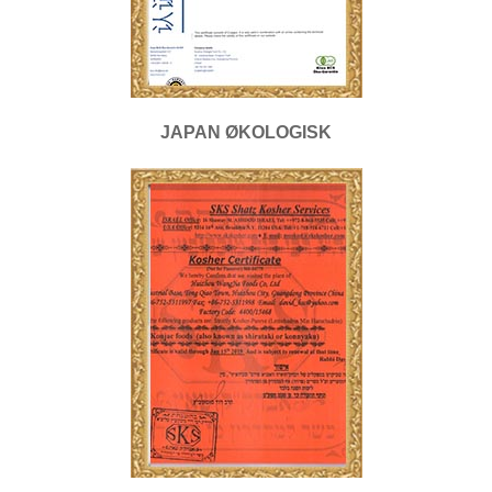
JAPAN ØKOLOGISK