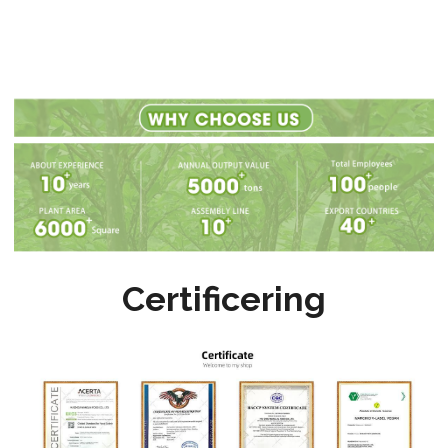
Certificering