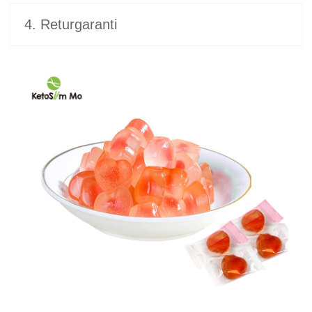
4. Returgaranti