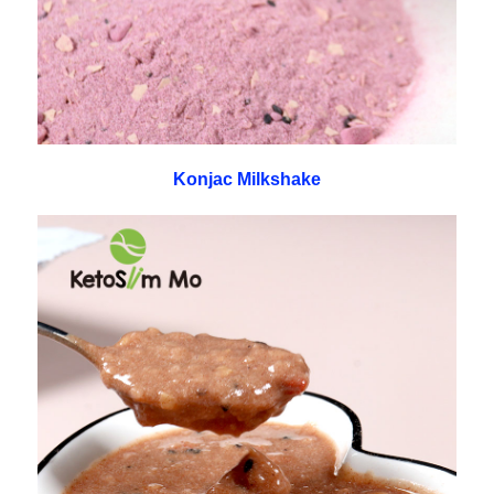
Konjac Milkshake