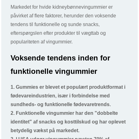
Markedet for hvide kidneybønnevingummier er
påvirket af flere faktorer, herunder den voksende
tendens til funktionelle og sunde snacks,
efterspørgslen efter produkter til vægttab og
populariteten af ​​vingummier.
Voksende tendens inden for
funktionelle vingummier
1. Gummies er blevet et populært produktformat i
fødevareindustrien, især i forbindelse med
sundheds- og funktionelle fødevaretrends.
2. Funktionelle vingummier har den "dobbelte
identitet" af snacks og kosttilskud og har oplevet
betydelig vækst på markedet.