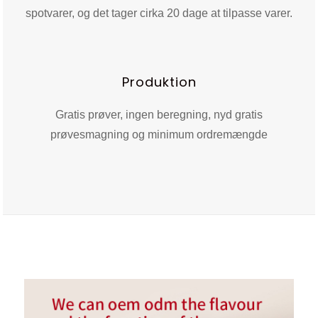
spotvarer, og det tager cirka 20 dage at tilpasse varer.
Produktion
Gratis prøver, ingen beregning, nyd gratis
prøvesmagning og minimum ordremængde