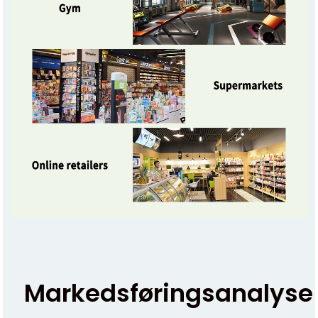
Markedsføringsanalyse