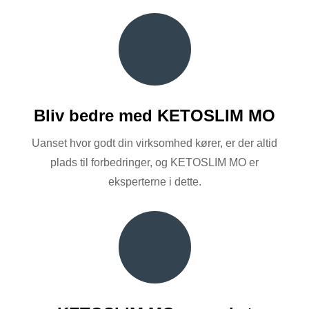
Bliv bedre med KETOSLIM MO
Uanset hvor godt din virksomhed kører, er der altid
plads til forbedringer, og KETOSLIM MO er
eksperterne i dette.