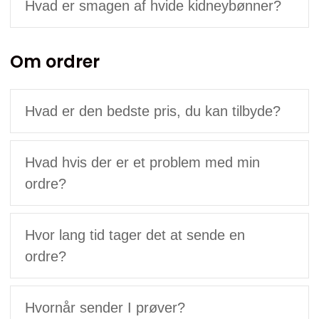
Hvad er smagen af ​​hvide kidneybønner?
Om ordrer
Hvad er den bedste pris, du kan tilbyde?
Hvad hvis der er et problem med min
ordre?
Hvor lang tid tager det at sende en
ordre?
Hvornår sender I prøver?