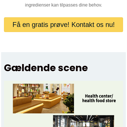
ingredienser kan tilpasses dine behov.
Få en gratis prøve! Kontakt os nu!
Gældende scene