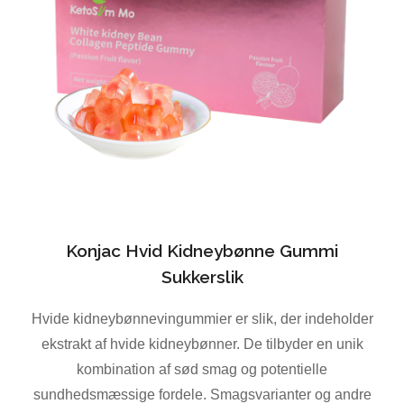
Konjac Hvid Kidneybønne Gummi
Sukkerslik
Hvide kidneybønnevingummier er slik, der indeholder
ekstrakt af hvide kidneybønner. De tilbyder en unik
kombination af sød smag og potentielle
sundhedsmæssige fordele. Smagsvarianter og andre