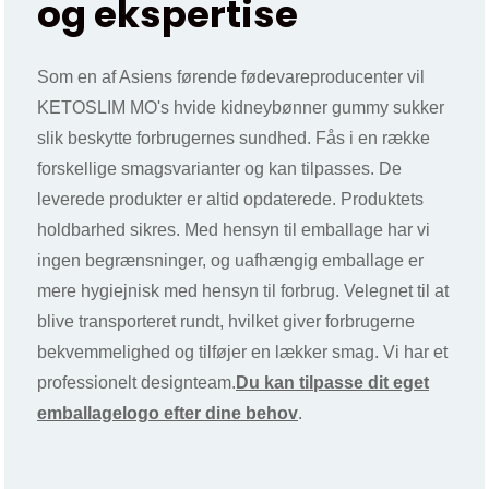
og ekspertise
Som en af ​​Asiens førende fødevareproducenter vil
KETOSLIM MO's hvide kidneybønner gummy sukker
slik beskytte forbrugernes sundhed. Fås i en række
forskellige smagsvarianter og kan tilpasses. De
leverede produkter er altid opdaterede. Produktets
holdbarhed sikres. Med hensyn til emballage har vi
ingen begrænsninger, og uafhængig emballage er
mere hygiejnisk med hensyn til forbrug. Velegnet til at
blive transporteret rundt, hvilket giver forbrugerne
bekvemmelighed og tilføjer en lækker smag. Vi har et
professionelt designteam.
Du kan tilpasse dit eget
emballagelogo efter dine behov
.