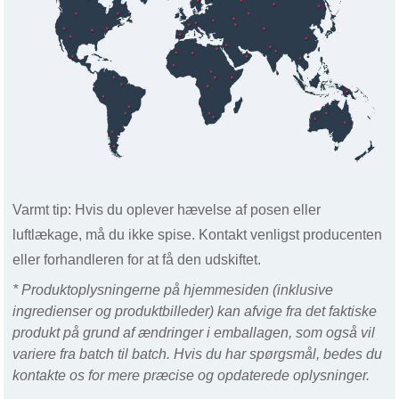
Varmt tip: Hvis du oplever hævelse af posen eller
luftlækage, må du ikke spise. Kontakt venligst producenten
eller forhandleren for at få den udskiftet.
* Produktoplysningerne på hjemmesiden (inklusive
ingredienser og produktbilleder) kan afvige fra det faktiske
produkt på grund af ændringer i emballagen, som også vil
variere fra batch til batch. Hvis du har spørgsmål, bedes du
kontakte os for mere præcise og opdaterede oplysninger.