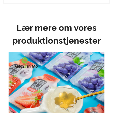
Lær mere om vores
produktionstjenester