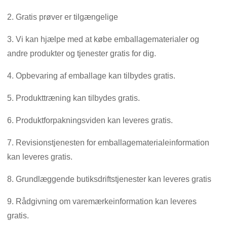
2. Gratis prøver er tilgængelige
3. Vi kan hjælpe med at købe emballagematerialer og
andre produkter og tjenester gratis for dig.
4. Opbevaring af emballage kan tilbydes gratis.
5. Produkttræning kan tilbydes gratis.
6. Produktforpakningsviden kan leveres gratis.
7. Revisionstjenesten for emballagematerialeinformation
kan leveres gratis.
8. Grundlæggende butiksdriftstjenester kan leveres gratis
9. Rådgivning om varemærkeinformation kan leveres
gratis.