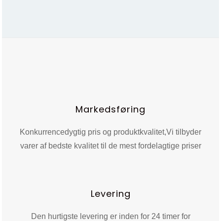
Markedsføring
Konkurrencedygtig pris og produktkvalitet,
Vi tilbyder
varer af bedste kvalitet til de mest fordelagtige priser
Levering
Den hurtigste levering er inden for 24 timer for