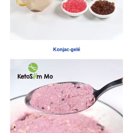
Konjac-gelé