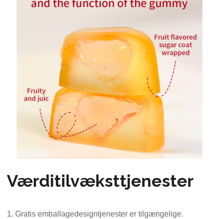
Værditilvæksttjenester
1. Gratis emballagedesigntjenester er tilgængelige.