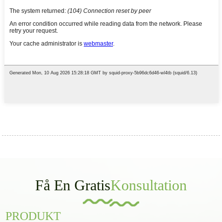
Få En Gratis
Konsultation
PRODUKT