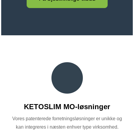
KETOSLIM MO-løsninger
Vores patenterede forretningsløsninger er unikke og
kan integreres i næsten enhver type virksomhed.