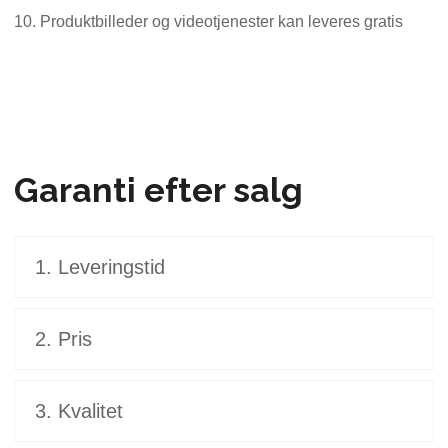
10. Produktbilleder og videotjenester kan leveres gratis
Garanti efter salg
1. Leveringstid
2. Pris
3. Kvalitet