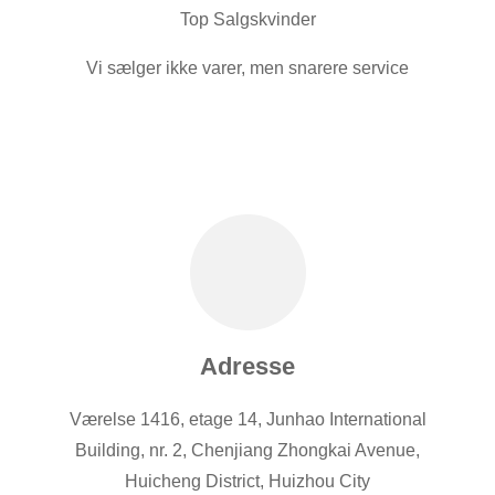
Top Salgskvinder
Vi sælger ikke varer, men snarere service
Adresse
Værelse 1416, etage 14, Junhao International
Building, nr. 2, Chenjiang Zhongkai Avenue,
Huicheng District, Huizhou City