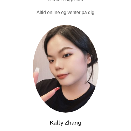
Altid online og venter på dig
Kally Zhang