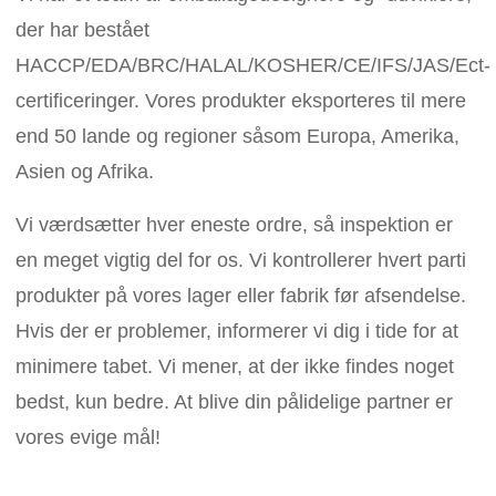
der har bestået
HACCP/EDA/BRC/HALAL/KOSHER/CE/IFS/JAS/Ect-
certificeringer. Vores produkter eksporteres til mere
end 50 lande og regioner såsom Europa, Amerika,
Asien og Afrika.
Vi værdsætter hver eneste ordre, så inspektion er
en meget vigtig del for os. Vi kontrollerer hvert parti
produkter på vores lager eller fabrik før afsendelse.
Hvis der er problemer, informerer vi dig i tide for at
minimere tabet. Vi mener, at der ikke findes noget
bedst, kun bedre. At blive din pålidelige partner er
vores evige mål!