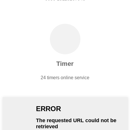
Timer
24 timers online service