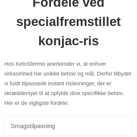
Fordele ved
specialfremstillet
konjac-ris
Hos KetoSlimmo anerkender vi, at enhver
virksomhed har unikke behov og mål. Derfor tilbyder
vi fuldt tilpassede instant risløsninger, der er
skræddersyet til at opfylde dine specifikke behov.
Her er de vigtigste fordele:
Smagstilpasning