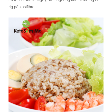
rig på kostfibre.