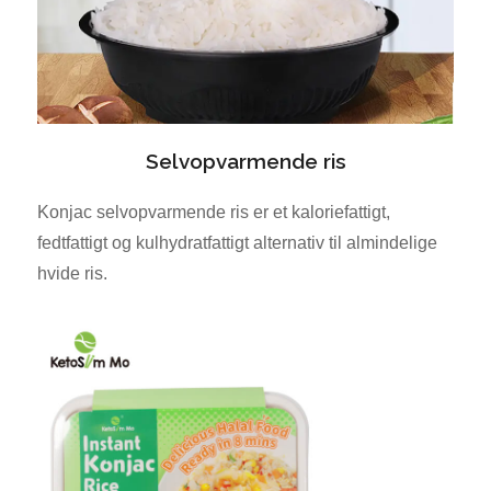
Selvopvarmende ris
Konjac selvopvarmende ris er et kaloriefattigt,
fedtfattigt og kulhydratfattigt alternativ til almindelige
hvide ris.