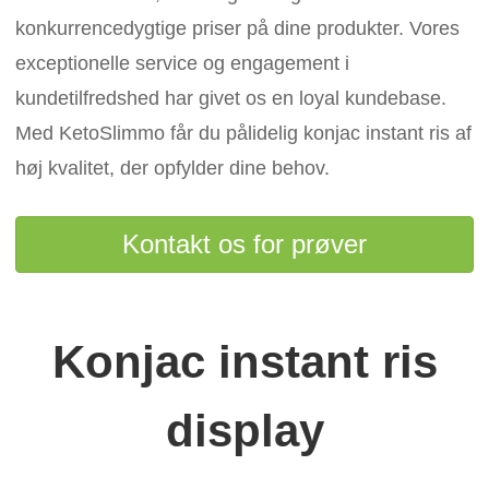
konkurrencedygtige priser på dine produkter. Vores
exceptionelle service og engagement i
kundetilfredshed har givet os en loyal kundebase.
Med KetoSlimmo får du pålidelig konjac instant ris af
høj kvalitet, der opfylder dine behov.
Kontakt os for prøver
Konjac instant ris
display