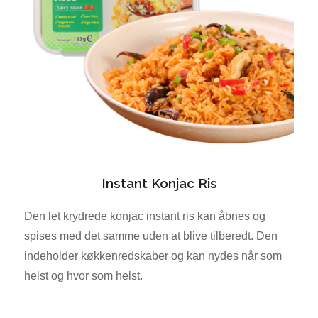
Instant Konjac Ris
Den let krydrede konjac instant ris kan åbnes og
spises med det samme uden at blive tilberedt. Den
indeholder køkkenredskaber og kan nydes når som
helst og hvor som helst.