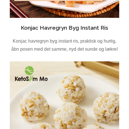
Konjac Havregryn Byg Instant Ris
Konjac havregryn byg instant ris, praktisk og hurtig,
åbn posen med det samme, nyd det sunde og lækre!