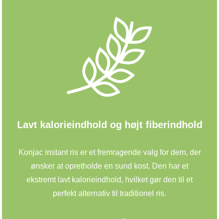
Lavt kalorieindhold og højt fiberindhold
Konjac instant ris er et fremragende valg for dem, der
ønsker at opretholde en sund kost. Den har et
ekstremt lavt kalorieindhold, hvilket gør den til et
perfekt alternativ til traditionel ris.