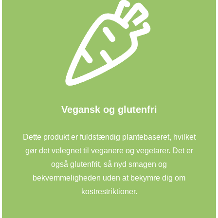
Vegansk og glutenfri
Dette produkt er fuldstændig plantebaseret, hvilket
gør det velegnet til veganere og vegetarer. Det er
også glutenfrit, så nyd smagen og
bekvemmeligheden uden at bekymre dig om
kostrestriktioner.