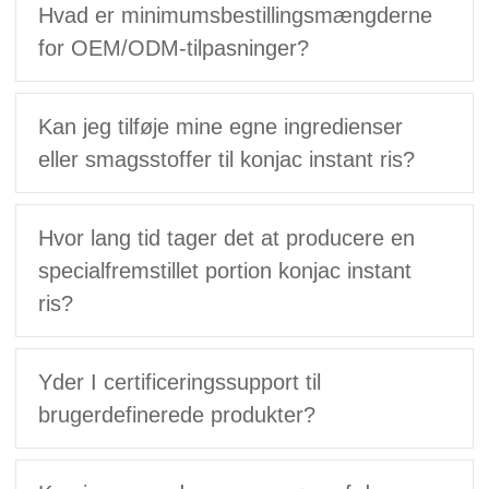
Hvad er minimumsbestillingsmængderne
for OEM/ODM-tilpasninger?
Kan jeg tilføje mine egne ingredienser
eller smagsstoffer til konjac instant ris?
Hvor lang tid tager det at producere en
specialfremstillet portion konjac instant
ris?
Yder I certificeringssupport til
brugerdefinerede produkter?