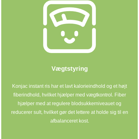
Vægtstyring
Konjac instant ris har et lavt kalorieindhold og et højt
fiberindhold, hvilket hjælper med vægtkontrol. Fiber
hjælper med at regulere blodsukkerniveauet og
reducerer sult, hvilket gør det lettere at holde sig til en
afbalanceret kost.