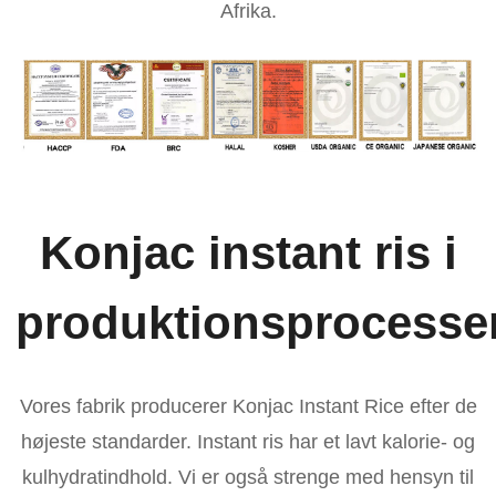
Afrika.
Konjac instant ris i
produktionsprocesse
Vores fabrik producerer Konjac Instant Rice efter de
højeste standarder. Instant ris har et lavt kalorie- og
kulhydratindhold. Vi er også strenge med hensyn til