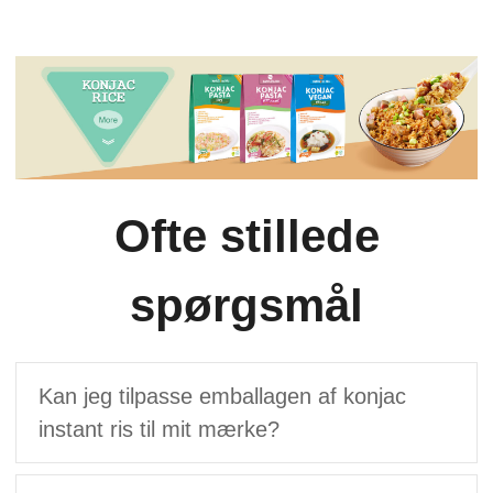
Ofte stillede
spørgsmål
Kan jeg tilpasse emballagen af ​​konjac
instant ris til mit mærke?