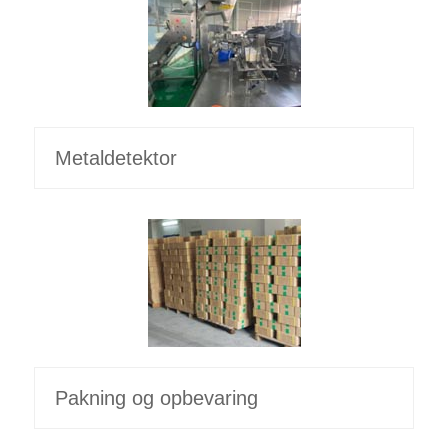
Metaldetektor
Pakning og opbevaring