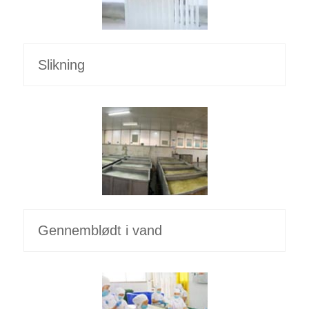
Slikning
Gennemblødt i vand