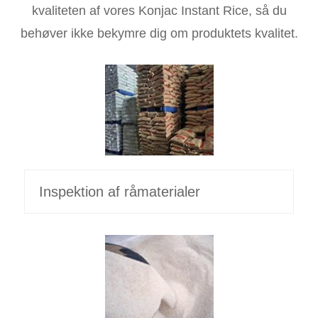
kvaliteten af ​​vores Konjac Instant Rice, så du
behøver ikke bekymre dig om produktets kvalitet.
Inspektion af råmaterialer