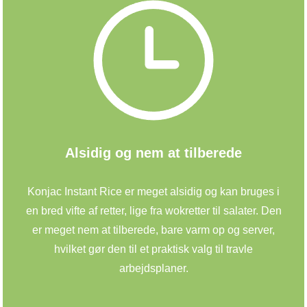
Alsidig og nem at tilberede
Konjac Instant Rice er meget alsidig og kan bruges i
en bred vifte af retter, lige fra wokretter til salater. Den
er meget nem at tilberede, bare varm op og server,
hvilket gør den til et praktisk valg til travle
arbejdsplaner.