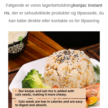
Følgende er vores lagerbeholdning
konjac instant
ris
, der er selvudviklede produkter og tilpassede, du
kan købe direkte eller kontakte os for tilpasning