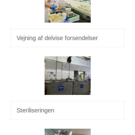
Vejning af delvise forsendelser
Steriliseringen