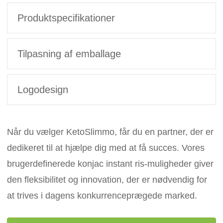
Produktspecifikationer
Tilpasning af emballage
Logodesign
Når du vælger KetoSlimmo, får du en partner, der er
dedikeret til at hjælpe dig med at få succes. Vores
brugerdefinerede konjac instant ris-muligheder giver
den fleksibilitet og innovation, der er nødvendig for
at trives i dagens konkurrenceprægede marked.