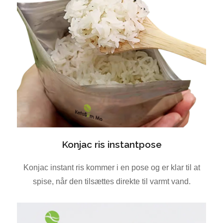
Konjac ris instantpose
Konjac instant ris kommer i en pose og er klar til at
spise, når den tilsættes direkte til varmt vand.