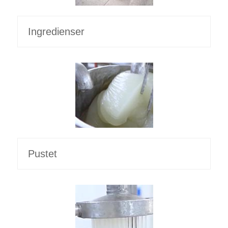
Ingredienser
Pustet