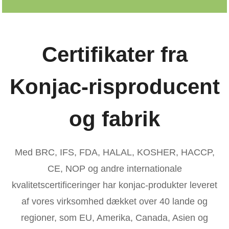
Certifikater fra
Konjac-risproducent
og fabrik
Med BRC, IFS, FDA, HALAL, KOSHER, HACCP,
CE, NOP og andre internationale
kvalitetscertificeringer har konjac-produkter leveret
af vores virksomhed dækket over 40 lande og
regioner, som EU, Amerika, Canada, Asien og