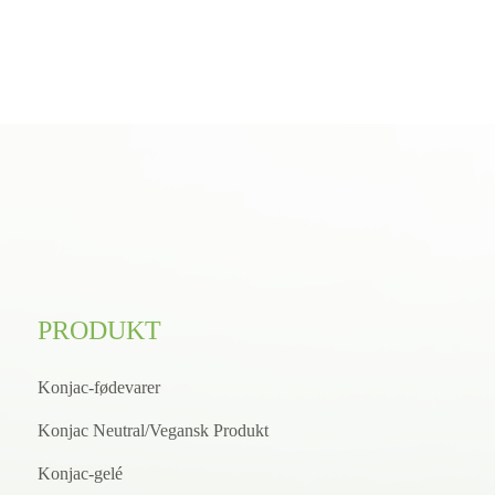
PRODUKT
Konjac-fødevarer
Konjac Neutral/Vegansk Produkt
Konjac-gelé