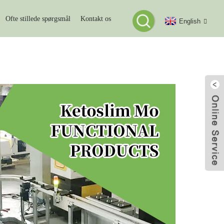
Ofte stillede spørgsmål
Kontakt os
English
ER