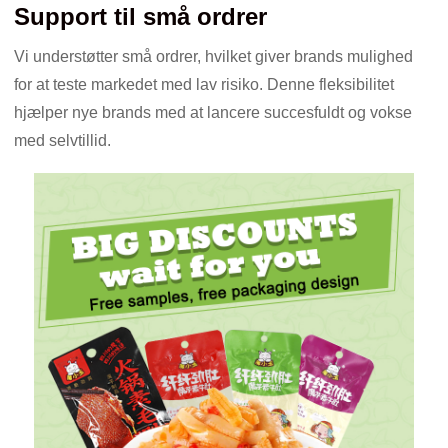
Support til små ordrer
Vi understøtter små ordrer, hvilket giver brands mulighed
for at teste markedet med lav risiko. Denne fleksibilitet
hjælper nye brands med at lancere succesfuldt og vokse
med selvtillid.