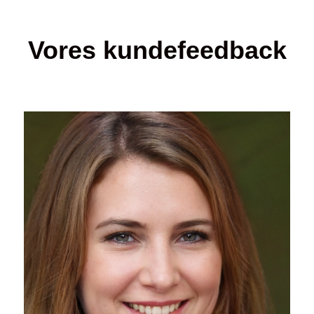
Vores kundefeedback