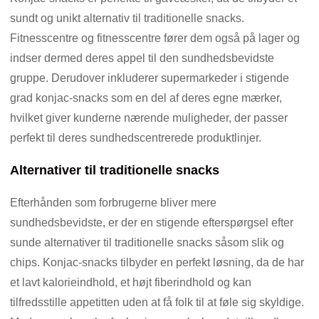
sundt og unikt alternativ til traditionelle snacks.
Fitnesscentre og fitnesscentre fører dem også på lager og
indser dermed deres appel til den sundhedsbevidste
gruppe. Derudover inkluderer supermarkeder i stigende
grad konjac-snacks som en del af deres egne mærker,
hvilket giver kunderne nærende muligheder, der passer
perfekt til deres sundhedscentrerede produktlinjer.
Alternativer til traditionelle snacks
Efterhånden som forbrugerne bliver mere
sundhedsbevidste, er der en stigende efterspørgsel efter
sunde alternativer til traditionelle snacks såsom slik og
chips. Konjac-snacks tilbyder en perfekt løsning, da de har
et lavt kalorieindhold, et højt fiberindhold og kan
tilfredsstille appetitten uden at få folk til at føle sig skyldige.