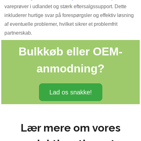
vareprøver i udlandet og stærk eftersalgssupport. Dette
inkluderer hurtige svar på forespørgsler og effektiv løsning
af eventuelle problemer, hvilket sikrer et problemfrit
partnerskab.
Bulkkøb eller OEM-
anmodning?
Lad os snakke!
Lær mere om vores