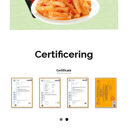
Certificering