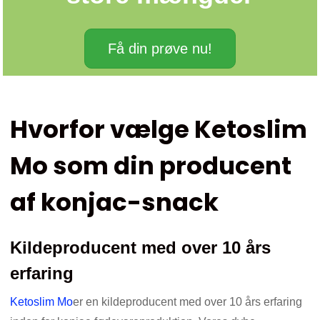
Få din prøve nu!
Hvorfor vælge Ketoslim
Mo som din producent
af konjac-snack
Kildeproducent med over 10 års
erfaring
Ketoslim Mo
er en kildeproducent med over 10 års erfaring