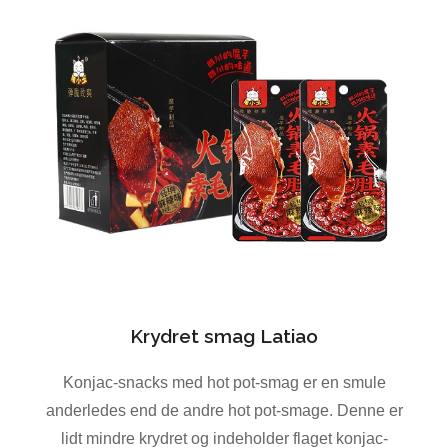
Krydret smag Latiao
Konjac-snacks med hot pot-smag er en smule
anderledes end de andre hot pot-smage. Denne er
lidt mindre krydret og indeholder flaget konjac-