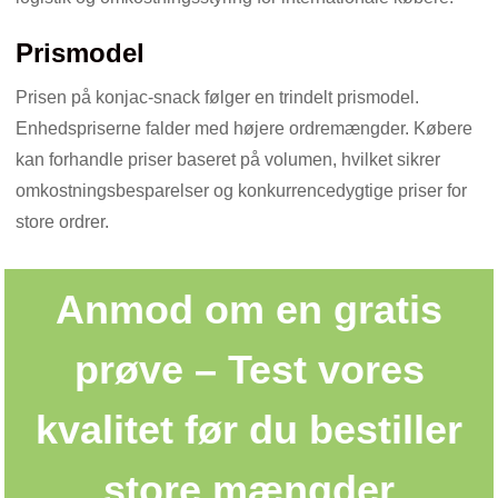
Prismodel
Prisen på konjac-snack følger en trindelt prismodel.
Enhedspriserne falder med højere ordremængder. Købere
kan forhandle priser baseret på volumen, hvilket sikrer
omkostningsbesparelser og konkurrencedygtige priser for
store ordrer.
Anmod om en gratis
prøve – Test vores
kvalitet før du bestiller
store mængder