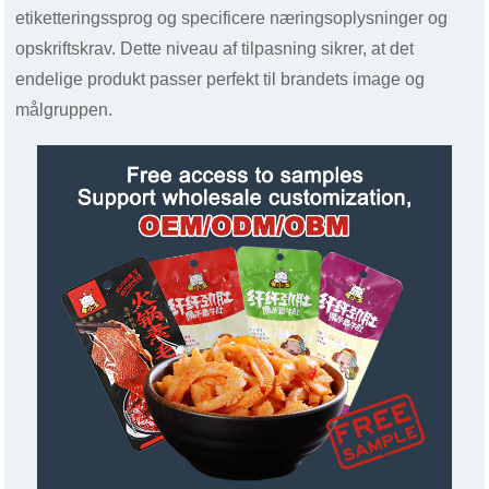
etiketteringssprog og specificere næringsoplysninger og
opskriftskrav. Dette niveau af tilpasning sikrer, at det
endelige produkt passer perfekt til brandets image og
målgruppen.