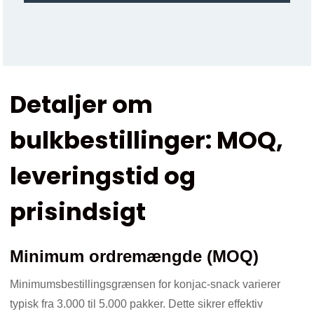
Detaljer om
bulkbestillinger: MOQ,
leveringstid og
prisindsigt
Minimum ordremængde (MOQ)
Minimumsbestillingsgrænsen for konjac-snack varierer
typisk fra 3.000 til 5.000 pakker. Dette sikrer effektiv