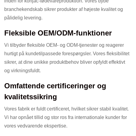
inden for konjac-fødevareproduktion. Vores dybe
branchekendskab sikrer produkter af højeste kvalitet og
pålidelig levering.
Fleksible OEM/ODM-funktioner
Vi tilbyder fleksible OEM- og ODM-tjenester og reagerer
hurtigt på kundetilpassede forespørgsler. Vores fleksibilitet
sikrer, at dine unikke produktbehov bliver opfyldt effektivt
og virkningsfuldt.
Omfattende certificeringer og
kvalitetssikring
Vores fabrik er fuldt certificeret, hvilket sikrer stabil kvalitet.
Vi har opnået tillid og stor ros fra internationale kunder for
vores vedvarende ekspertise.