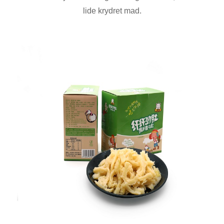
lide krydret mad.