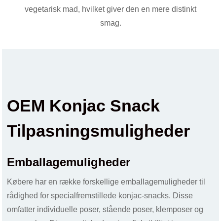
vegetarisk mad, hvilket giver den en mere distinkt
smag.
OEM Konjac Snack
Tilpasningsmuligheder
Emballagemuligheder
Købere har en række forskellige emballagemuligheder til
rådighed for specialfremstillede konjac-snacks. Disse
omfatter individuelle poser, stående poser, klemposer og