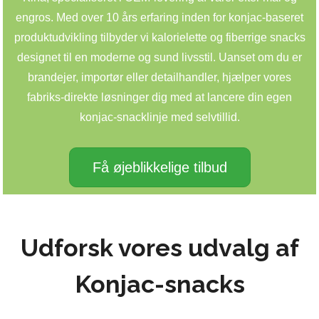
engros. Med over 10 års erfaring inden for konjac-baseret
produktudvikling tilbyder vi kalorielette og fiberrige snacks
designet til en moderne og sund livsstil. Uanset om du er
brandejer, importør eller detailhandler, hjælper vores
fabriks-direkte løsninger dig med at lancere din egen
konjac-snacklinje med selvtillid.
Få øjeblikkelige tilbud
Udforsk vores udvalg af
Konjac-snacks