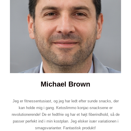
Michael Brown
Jeg er fitnessentusiast, og jeg har ledt efter sunde snacks, der
kan holde mig i gang. Ketoslimmo konjac-snacksene er
revolutionerende! De er fedtfrie og har et højt fiberindhold, så de
passer perfekt ind i min kostplan. Jeg elsker især variationen i
smagsvarianter. Fantastisk produkt!