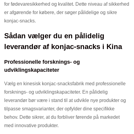
for fødevaresikkerhed og kvalitet. Dette niveau af sikkerhed
er afgørende for købere, der søger pålidelige og sikre
konjac-snacks.
Sådan vælger du en pålidelig
leverandør af konjac-snacks i Kina
Professionelle forsknings- og
udviklingskapaciteter
Vælg en kinesisk konjac-snacksfabrik med professionelle
forsknings- og udviklingskapaciteter. En pålidelig
leverandør bør være i stand til at udvikle nye produkter og
tilpasse smagsvarianter, der opfylder dine specifikke
behov. Dette sikrer, at du forbliver førende på markedet
med innovative produkter.