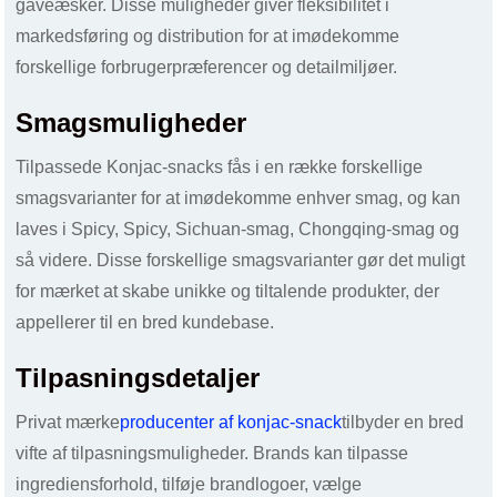
gaveæsker. Disse muligheder giver fleksibilitet i
markedsføring og distribution for at imødekomme
forskellige forbrugerpræferencer og detailmiljøer.
Smagsmuligheder
Tilpassede Konjac-snacks fås i en række forskellige
smagsvarianter for at imødekomme enhver smag, og kan
laves i Spicy, Spicy, Sichuan-smag, Chongqing-smag og
så videre. Disse forskellige smagsvarianter gør det muligt
for mærket at skabe unikke og tiltalende produkter, der
appellerer til en bred kundebase.
Tilpasningsdetaljer
Privat mærke
producenter af konjac-snack
tilbyder en bred
vifte af tilpasningsmuligheder. Brands kan tilpasse
ingrediensforhold, tilføje brandlogoer, vælge