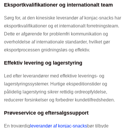
Eksportkvalifikationer og internationalt team
Sørg for, at den kinesiske leverandør af konjac-snacks har
eksportkvalifikationer og et internationalt forretningsteam.
Dette er afgørende for problemfri kommunikation og
overholdelse af internationale standarder, hvilket gør
eksportprocessen gnidningsløs og effektiv.
Effektiv levering og lagerstyring
Led efter leverandører med effektive leverings- og
lagerstyringssystemer. Hurtige ekspeditionstider og
pålidelig lagerstyring sikrer rettidig ordreopfyldelse,
reducerer forsinkelser og forbedrer kundetilfredsheden.
Prøveservice og eftersalgssupport
En troværdig
leverandør af konjac-snacks
bør tilbyde