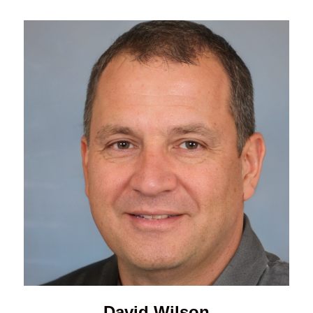
David Wilson