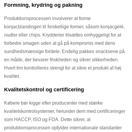
Formning, krydring og pakning
Produktionsprocessen involverer at forme
konjacblandingen til forskellige former, såsom konjacgelé,
nudler eller chips. Krydderier tilsættes omhyggeligt for at
forbedre smagen uden at gå på kompromis med dens
sundhedsmæssige fordele. Endelig pakkes snacksene på
en måde, der bevarer friskheden og sikrer sikkerheden.
Hvert trin kontrolleres strengt for at sikre et produkt af høj
kvalitet.
Kvalitetskontrol og certificering
Købere bør kigge efter producenter med stærke
kvalitetskontrolsystemer, herunder dem med certificeringer
som HACCP, ISO og FDA. Dette sikrer, at
produktionsprocessen opfylder internationale standarder