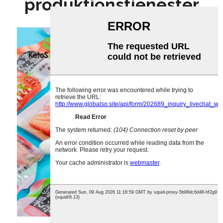
produktionstjenester