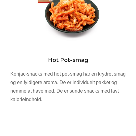
Hot Pot-smag
Konjac-snacks med hot pot-smag har en krydret smag
og en fyldigere aroma. De er individuelt pakket og
nemme at have med. De er sunde snacks med lavt
kalorieindhold.