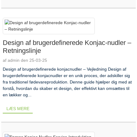
Design af brugerdefinerede Konjac-nudler –
Retningslinje
af admin den 25-03-25
Design af brugerdefinerede konjacnudler – Vejledning Design af
brugerdefinerede konjacnudler er en unik proces, der adskiller sig
fra traditionel fødevareproduktion. Denne guide hjælper dig med at
forstå, hvordan du skaber et design, der effektivt kan omsættes til
en lækker og...
LÆS MERE