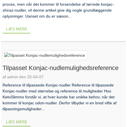
proces, men når det kommer til forsendelse af tørrede konjac-
shiraz-nudler, vil denne artikel give dig nogle grundlæggende
oplysninger. Uanset om du er sæson...
LÆS MERE
Tilpasset Konjac-nudlemulighedsreference
af admin den 25-04-07
Reference til tilpassede Konjac-nudler Reference til tilpassede
Konjac-nudler med størrelse og reference til muligheder Hos
KetoSlimmo forstår vi, at hver kunde har unikke behov, når det
kommer til konjac udon-nudler. Derfor tilbyder vi en bred vifte af
tilpasningsmuligheder...
LÆS MERE