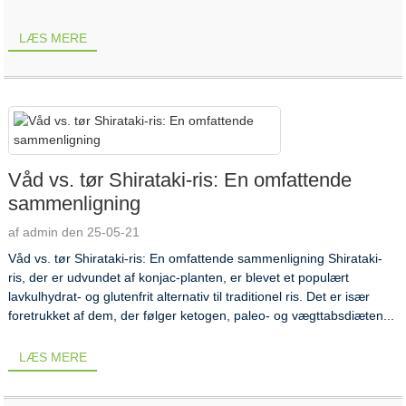
LÆS MERE
Våd vs. tør Shirataki-ris: En omfattende
sammenligning
af admin den 25-05-21
Våd vs. tør Shirataki-ris: En omfattende sammenligning Shirataki-
ris, der er udvundet af konjac-planten, er blevet et populært
lavkulhydrat- og glutenfrit alternativ til traditionel ris. Det er især
foretrukket af dem, der følger ketogen, paleo- og vægttabsdiæten...
LÆS MERE