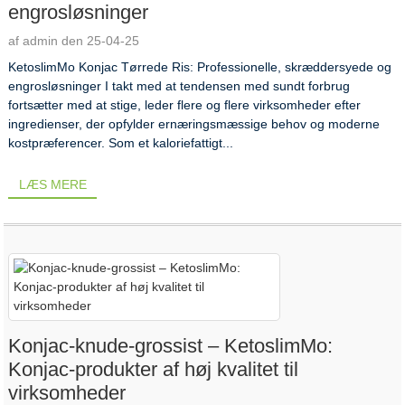
engrosløsninger
af admin den 25-04-25
KetoslimMo Konjac Tørrede Ris: Professionelle, skræddersyede og
engrosløsninger I takt med at tendensen med sundt forbrug
fortsætter med at stige, leder flere og flere virksomheder efter
ingredienser, der opfylder ernæringsmæssige behov og moderne
kostpræferencer. Som et kaloriefattigt...
LÆS MERE
Konjac-knude-grossist – KetoslimMo:
Konjac-produkter af høj kvalitet til
virksomheder