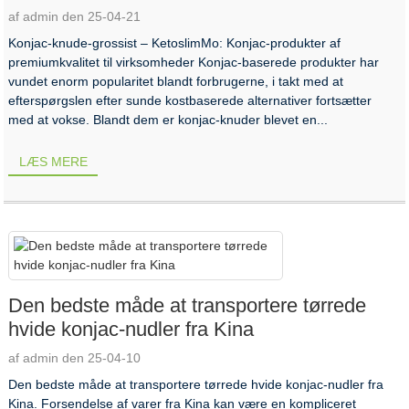
af admin den 25-04-21
Konjac-knude-grossist – KetoslimMo: Konjac-produkter af
premiumkvalitet til virksomheder Konjac-baserede produkter har
vundet enorm popularitet blandt forbrugerne, i takt med at
efterspørgslen efter sunde kostbaserede alternativer fortsætter
med at vokse. Blandt dem er konjac-knuder blevet en...
LÆS MERE
Den bedste måde at transportere tørrede
hvide konjac-nudler fra Kina
af admin den 25-04-10
Den bedste måde at transportere tørrede hvide konjac-nudler fra
Kina. Forsendelse af varer fra Kina kan være en kompliceret