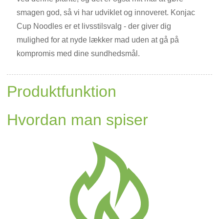
smagen god, så vi har udviklet og innoveret. Konjac
Cup Noodles er et livsstilsvalg - der giver dig
mulighed for at nyde lækker mad uden at gå på
kompromis med dine sundhedsmål.
Produktfunktion
Hvordan man spiser