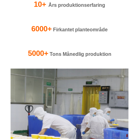
10+
Års produktionserfaring
6000+
Firkantet planteområde
5000+
Tons Månedlig produktion