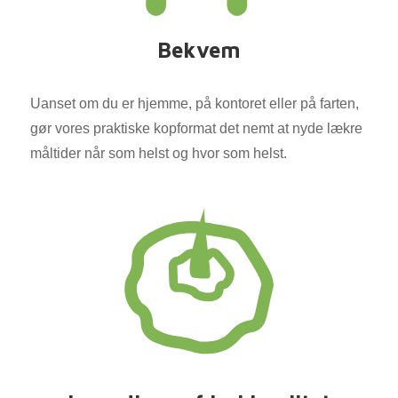
Bekvem
Uanset om du er hjemme, på kontoret eller på farten,
gør vores praktiske kopformat det nemt at nyde lækre
måltider når som helst og hvor som helst.