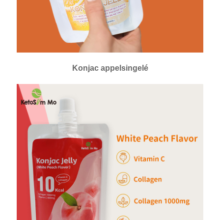
Konjac appelsingelé