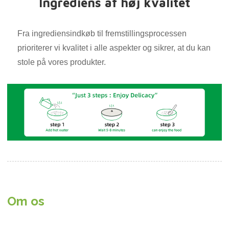
Ingrediens af høj kvalitet
Fra ingrediensindkøb til fremstillingsprocessen
prioriterer vi kvalitet i alle aspekter og sikrer, at du kan
stole på vores produkter.
Om os