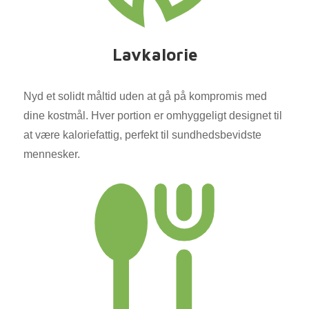
Lavkalorie
Nyd et solidt måltid uden at gå på kompromis med
dine kostmål. Hver portion er omhyggeligt designet til
at være kaloriefattig, perfekt til sundhedsbevidste
mennesker.