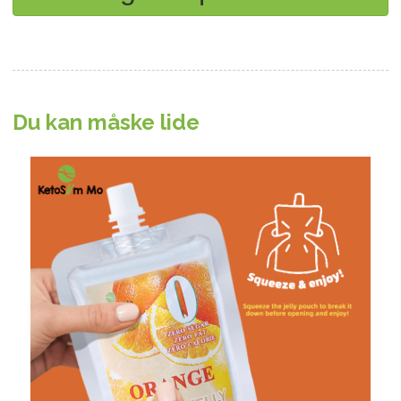
Du kan måske lide