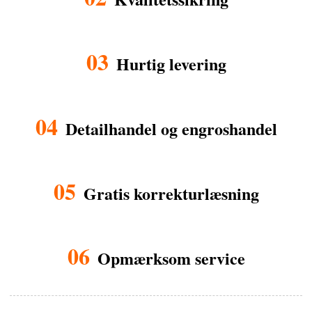
03
Hurtig levering
04
Detailhandel og engroshandel
05
Gratis korrekturlæsning
06
Opmærksom service