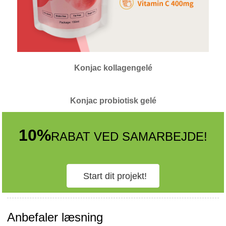
Konjac kollagengelé
Konjac probiotisk gelé
10%
RABAT VED SAMARBEJDE!
Start dit projekt!
Anbefaler læsning