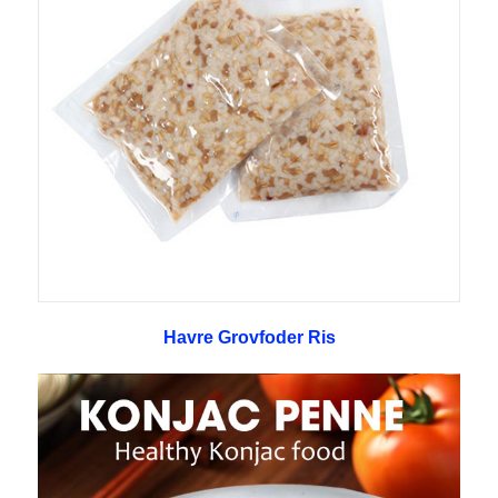
Havre Grovfoder Ris