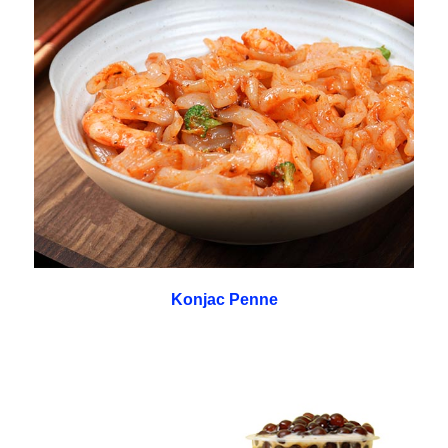
Konjac Penne