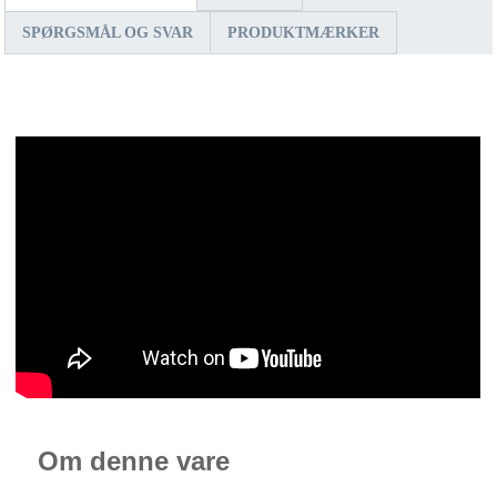
SPØRGSMÅL OG SVAR
PRODUKTMÆRKER
Om denne vare