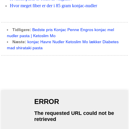
Hvor meget fiber er der i 85 gram konjac-nudler
Tidligere:
Bedste pris Konjac Penne Engros konjac mel
nudler pasta | Ketoslim Mo
Næste:
konjac Havre Nudler Ketoslim Mo lækker Diabetes
mad shirataki pasta