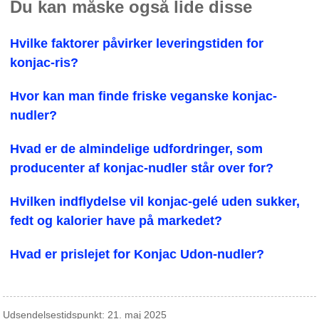
Du kan måske også lide disse
Hvilke faktorer påvirker leveringstiden for
konjac-ris?
Hvor kan man finde friske veganske konjac-
nudler?
Hvad er de almindelige udfordringer, som
producenter af konjac-nudler står over for?
Hvilken indflydelse vil konjac-gelé uden sukker,
fedt og kalorier have på markedet?
Hvad er prislejet for Konjac Udon-nudler?
Udsendelsestidspunkt: 21. maj 2025