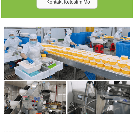
Kontakt Ketoslim Mo