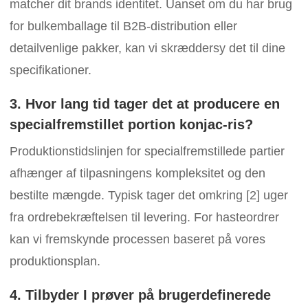
matcher dit brands identitet. Uanset om du har brug
for bulkemballage til B2B-distribution eller
detailvenlige pakker, kan vi skræddersy det til dine
specifikationer.
3. Hvor lang tid tager det at producere en
specialfremstillet portion konjac-ris?
Produktionstidslinjen for specialfremstillede partier
afhænger af tilpasningens kompleksitet og den
bestilte mængde. Typisk tager det omkring [2] uger
fra ordrebekræftelsen til levering. For hasteordrer
kan vi fremskynde processen baseret på vores
produktionsplan.
4. Tilbyder I prøver på brugerdefinerede