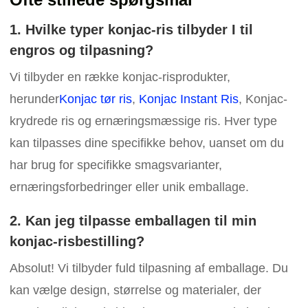
1. Hvilke typer konjac-ris tilbyder I til
engros og tilpasning?
Vi tilbyder en række konjac-risprodukter,
herunder
Konjac tør ris
,
Konjac Instant Ris
, Konjac-
krydrede ris og ernæringsmæssige ris. Hver type
kan tilpasses dine specifikke behov, uanset om du
har brug for specifikke smagsvarianter,
ernæringsforbedringer eller unik emballage.
2. Kan jeg tilpasse emballagen til min
konjac-risbestilling?
Absolut! Vi tilbyder fuld tilpasning af emballage. Du
kan vælge design, størrelse og materialer, der