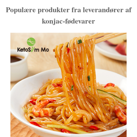
Populære produkter fra leverandører af
konjac-fødevarer