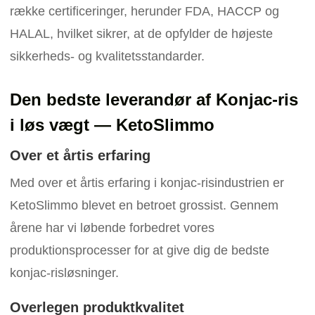
række certificeringer, herunder FDA, HACCP og
HALAL, hvilket sikrer, at de opfylder de højeste
sikkerheds- og kvalitetsstandarder.
Den bedste leverandør af Konjac-ris
i løs vægt — KetoSlimmo
Over et årtis erfaring
Med over et årtis erfaring i konjac-risindustrien er
KetoSlimmo blevet en betroet grossist. Gennem
årene har vi løbende forbedret vores
produktionsprocesser for at give dig de bedste
konjac-risløsninger.
Overlegen produktkvalitet