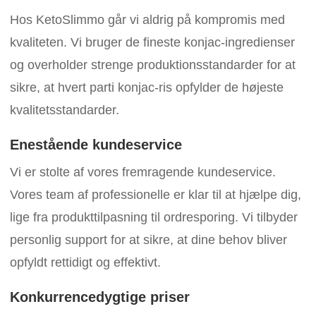
Hos KetoSlimmo går vi aldrig på kompromis med
kvaliteten. Vi bruger de fineste konjac-ingredienser
og overholder strenge produktionsstandarder for at
sikre, at hvert parti konjac-ris opfylder de højeste
kvalitetsstandarder.
Enestående kundeservice
Vi er stolte af vores fremragende kundeservice.
Vores team af professionelle er klar til at hjælpe dig,
lige fra produkttilpasning til ordresporing. Vi tilbyder
personlig support for at sikre, at dine behov bliver
opfyldt rettidigt og effektivt.
Konkurrencedygtige priser