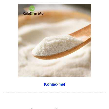
Konjac-mel