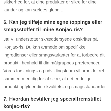
sikkerhed for, at dine produkter er sikre for dine
kunder og kan sælges globalt.
6. Kan jeg tilføje mine egne toppings eller
smagsstoffer til mine Konjac-ris?
Ja! Vi understøtter skræddersyede opskrifter på
Konjac-ris. Du kan anmode om specifikke
ingredienser eller smagsvarianter for at forbedre dit
produkt i henhold til din målgruppes præferencer.
Vores forsknings- og udviklingsteam vil arbejde tæt
sammen med dig for at sikre, at det endelige
produkt opfylder dine kvalitets- og smagsstandarder.
7. Hvordan bestiller jeg specialfremstillet
konjac-ris?