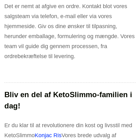
Det er nemt at afgive en ordre. Kontakt blot vores
salgsteam via telefon, e-mail eller via vores
hjemmeside. Giv os dine ønsker til tilpasning,
herunder emballage, formulering og mængde. Vores
team vil guide dig gennem processen, fra
ordrebekræftelse til levering.
Bliv en del af KetoSlimmo-familien i
dag!
Er du klar til at revolutionere din kost og livsstil med
KetoSlimmo
Konjac Ris
Vores brede udvalg af