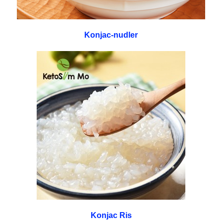
Konjac-nudler
Konjac Ris