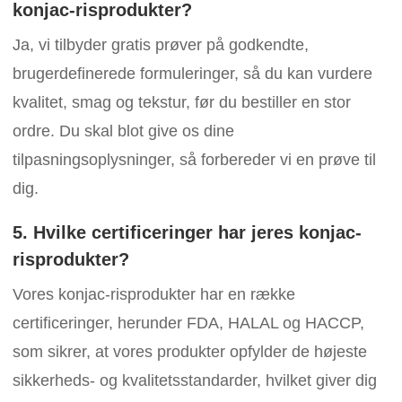
konjac-risprodukter?
Ja, vi tilbyder gratis prøver på godkendte,
brugerdefinerede formuleringer, så du kan vurdere
kvalitet, smag og tekstur, før du bestiller en stor
ordre. Du skal blot give os dine
tilpasningsoplysninger, så forbereder vi en prøve til
dig.
5. Hvilke certificeringer har jeres konjac-
risprodukter?
Vores konjac-risprodukter har en række
certificeringer, herunder FDA, HALAL og HACCP,
som sikrer, at vores produkter opfylder de højeste
sikkerheds- og kvalitetsstandarder, hvilket giver dig