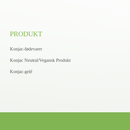
PRODUKT
Konjac-fødevarer
Konjac Neutral/Vegansk Produkt
Konjac-gelé