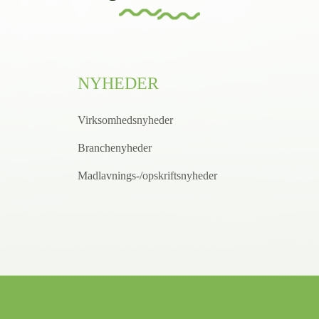
NYHEDER
Virksomhedsnyheder
Branchenyheder
Madlavnings-/opskriftsnyheder