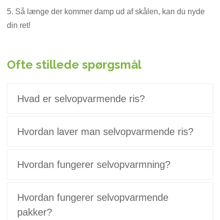
5. Så længe der kommer damp ud af skålen, kan du nyde
din ret!
Ofte stillede spørgsmål
Hvad er selvopvarmende ris?
Hvordan laver man selvopvarmende ris?
Hvordan fungerer selvopvarmning?
Hvordan fungerer selvopvarmende
pakker?