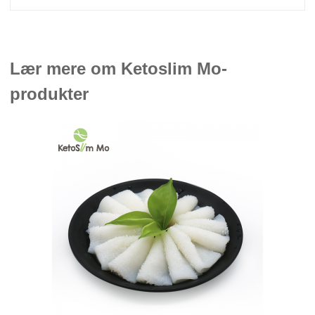
Lær mere om Ketoslim Mo-
produkter