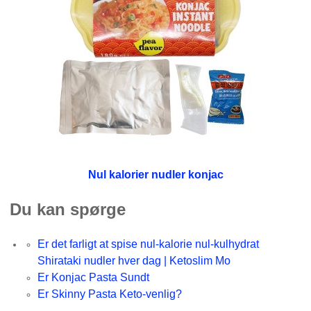
Nul kalorier nudler konjac
Du kan spørge
Er det farligt at spise nul-kalorie nul-kulhydrat
Shirataki nudler hver dag | Ketoslim Mo
Er Konjac Pasta Sundt
Er Skinny Pasta Keto-venlig?